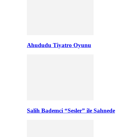
Ahududu Tiyatro Oyunu
Salih Bademci “Sesler” ile Sahnede