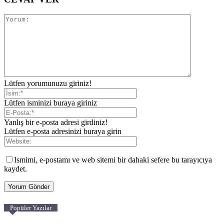
Lütfen yorumunuzu giriniz!
Lütfen isminizi buraya giriniz
Yanlış bir e-posta adresi girdiniz!
Lütfen e-posta adresinizi buraya girin
Ismimi, e-postamı ve web sitemi bir dahaki sefere bu tarayıcıya
kaydet.
Popüler Yazılar