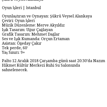
Oyun İşleri | İstanbul
Oyunlaştıran ve Oynayan: Şükrü Veysel Alankaya
Çeviri: Oyun İşleri
Müzik Düzenleme: Merve Akyıldız
Işık Tasarım: Uğur Çağlayan
Grafik Tasarım: Mehmet Dağlar
Ses ve Işık Kumanda: Orçun Ertaman
Asistan: Öğeday Çakır
Tek perde, 60′
Yaş Sınırı: 9+
Palto 12 Aralık 2018 Çarşamba günü saat 20:30’da Nazım
Hikmet Kültür Merkezi Ruhi Su Salonunda
sahnelenecek.