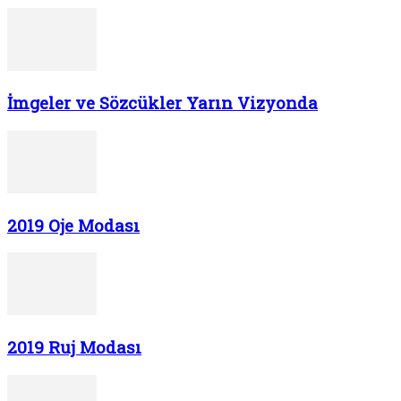
İmgeler ve Sözcükler Yarın Vizyonda
2019 Oje Modası
2019 Ruj Modası