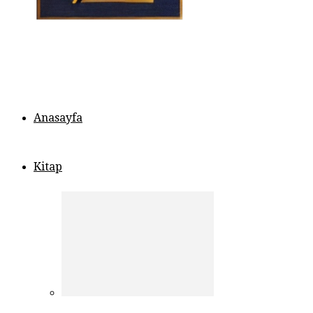
Anasayfa
Kitap