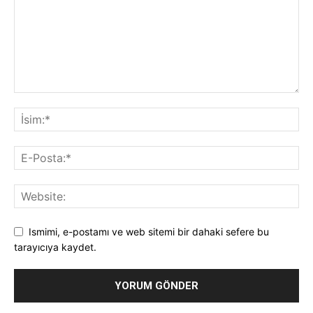
Ismimi, e-postamı ve web sitemi bir dahaki sefere bu
tarayıcıya kaydet.