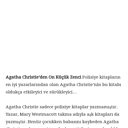
Agatha Christie’den On Küçük Zenci
Polisiye kitapların
en iyi yazarlarından olan Agatha Christie’nin bu kitabı
oldukça etkileyici ve sürükleyici…
Agatha Christie sadece polisiye kitaplar yazmamıştır.
Yazar, Mary Westmacott takma adıyla aşk kitapları da
yazmıştır. Henüz çocukken babasını kaybeden Agatha