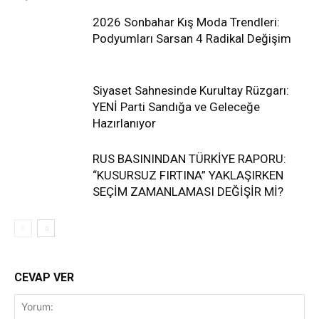
2026 Sonbahar Kış Moda Trendleri:
Podyumları Sarsan 4 Radikal Değişim
Siyaset Sahnesinde Kurultay Rüzgarı:
YENİ Parti Sandığa ve Geleceğe
Hazırlanıyor
RUS BASININDAN TÜRKİYE RAPORU:
“KUSURSUZ FIRTINA” YAKLAŞIRKEN
SEÇİM ZAMANLAMASI DEĞİŞİR Mİ?
CEVAP VER