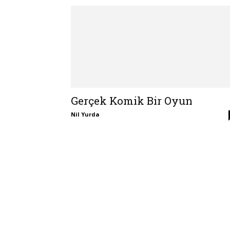
Gerçek Komik Bir Oyun
Nil Yurda