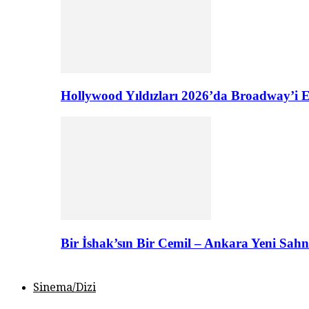
Hollywood Yıldızları 2026’da Broadway’i E
Bir İshak’sın Bir Cemil – Ankara Yeni Sahn
Sinema/Dizi