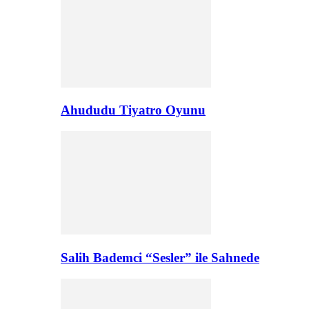
Ahududu Tiyatro Oyunu
Salih Bademci “Sesler” ile Sahnede