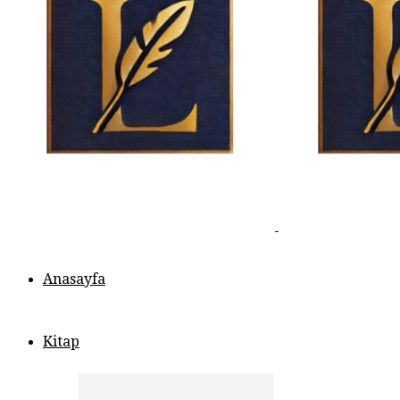
Anasayfa
Kitap