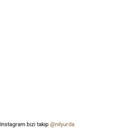
Instagram bizi takip
@nilyurda