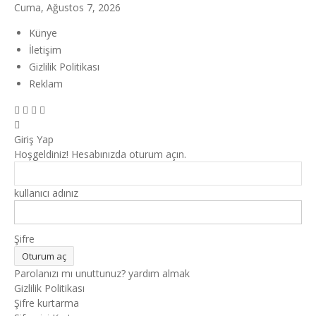
Cuma, Ağustos 7, 2026
Künye
İletişim
Gizlilik Politikası
Reklam
Giriş Yap
Hoşgeldiniz! Hesabınızda oturum açın.
kullanıcı adınız
Şifre
Parolanızı mı unuttunuz? yardım almak
Gizlilik Politikası
Şifre kurtarma