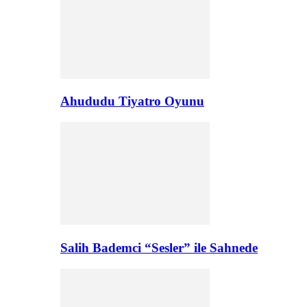
Ahududu Tiyatro Oyunu
Salih Bademci “Sesler” ile Sahnede