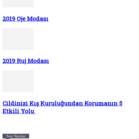
2019 Oje Modası
2019 Ruj Modası
Cildinizi Kış Kuruluğundan Korumanın 5
Etkili Yolu
Son Yazılar