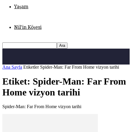
Yaşam
Nil’in Köşesi
Ana Sayfa
Etiketler
Spider-Man: Far From Home vizyon tarihi
Etiket: Spider-Man: Far From
Home vizyon tarihi
Spider-Man: Far From Home vizyon tarihi