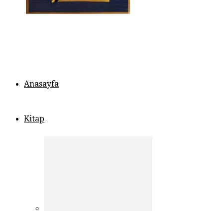
Anasayfa
Kitap