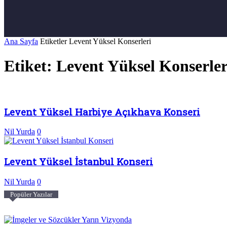
Ana Sayfa
Etiketler
Levent Yüksel Konserleri
Etiket: Levent Yüksel Konserler
Levent Yüksel Harbiye Açıkhava Konseri
Nil Yurda
0
Levent Yüksel İstanbul Konseri
Nil Yurda
0
Popüler Yazılar