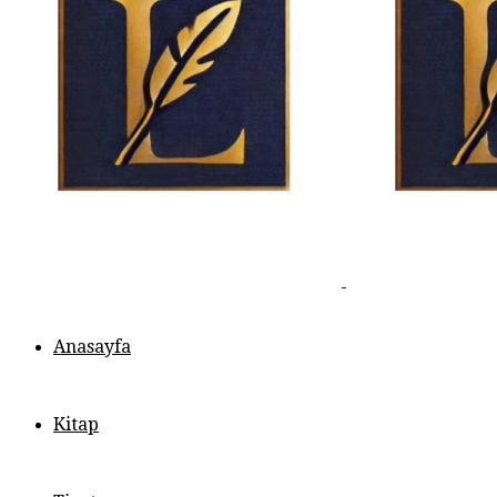
Anasayfa
Kitap