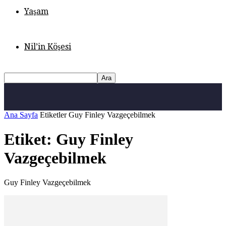
Yaşam
Nil’in Köşesi
Ana Sayfa
Etiketler
Guy Finley Vazgeçebilmek
Etiket: Guy Finley
Vazgeçebilmek
Guy Finley Vazgeçebilmek