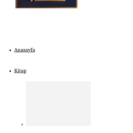
Anasayfa
Kitap