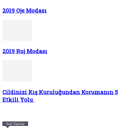
2019 Oje Modası
2019 Ruj Modası
Cildinizi Kış Kuruluğundan Korumanın 5
Etkili Yolu
Son Yazılar