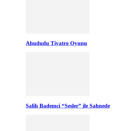
Ahududu Tiyatro Oyunu
Salih Bademci “Sesler” ile Sahnede