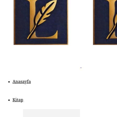
Anasayfa
Kitap