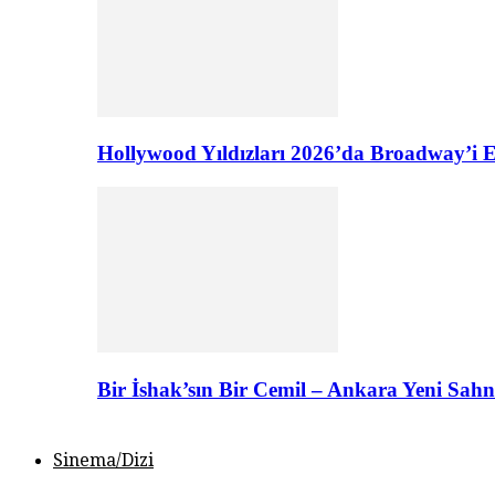
Hollywood Yıldızları 2026’da Broadway’i E
Bir İshak’sın Bir Cemil – Ankara Yeni Sahn
Sinema/Dizi