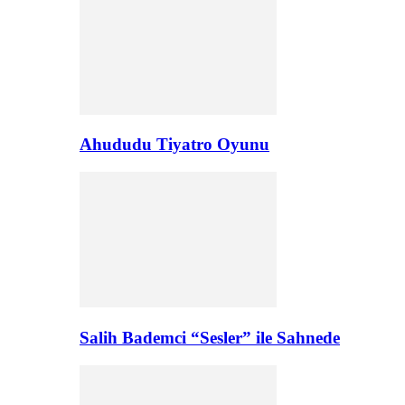
Ahududu Tiyatro Oyunu
Salih Bademci “Sesler” ile Sahnede