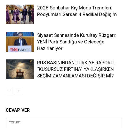
2026 Sonbahar Kış Moda Trendleri:
Podyumları Sarsan 4 Radikal Değişim
Siyaset Sahnesinde Kurultay Rüzgarı:
YENİ Parti Sandığa ve Geleceğe
Hazırlanıyor
RUS BASININDAN TÜRKİYE RAPORU:
“KUSURSUZ FIRTINA” YAKLAŞIRKEN
SEÇİM ZAMANLAMASI DEĞİŞİR Mİ?
CEVAP VER