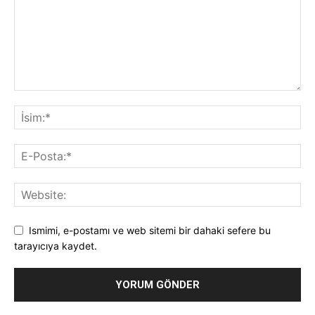
Ismimi, e-postamı ve web sitemi bir dahaki sefere bu
tarayıcıya kaydet.