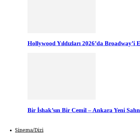
Hollywood Yıldızları 2026’da Broadway’i E
Bir İshak’sın Bir Cemil – Ankara Yeni Sahn
Sinema/Dizi