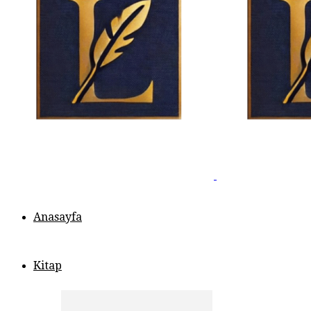
Anasayfa
Kitap