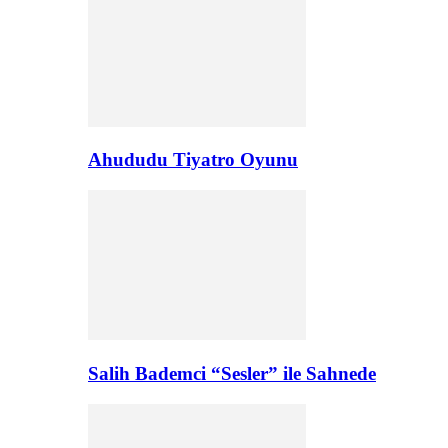
Ahududu Tiyatro Oyunu
Salih Bademci “Sesler” ile Sahnede